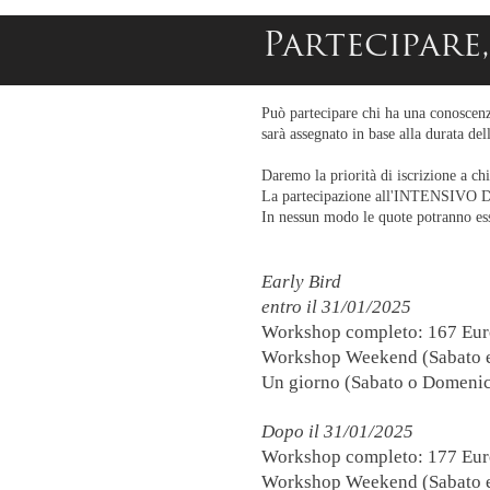
Partecipare
Può partecipare chi ha una conoscenza
sarà assegnato in base alla durata dell
Daremo la priorità di iscrizione a chi
La partecipazione all'INTENSIVO DI
In nessun modo le quote potranno es
Early Bird
entro il 31/01/2025
Workshop completo: 167 Eur
Workshop Weekend (Sabato e
Un giorno (Sabato o Domenic
Dopo il 31/01/2025
Workshop completo: 177 Eur
Workshop Weekend (Sabato e