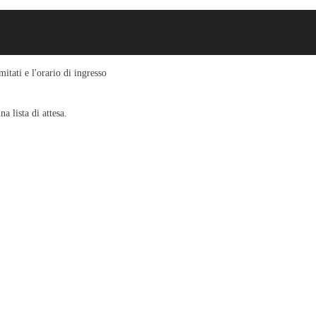
itati e l'orario di ingresso
a lista di attesa.