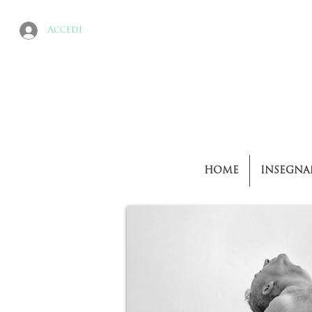
Accedi
HOME
INSEGNA