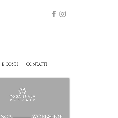
 E COSTI
CONTATTI