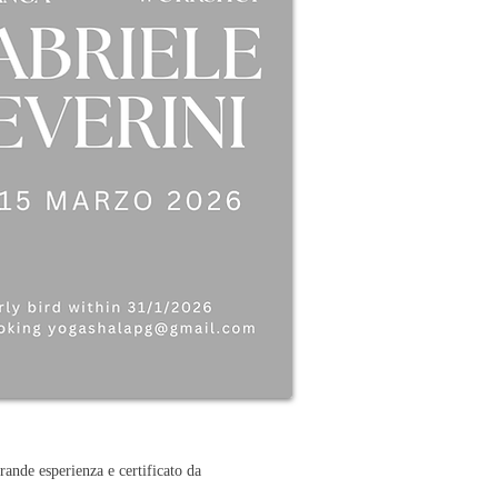
rande esperienza e certificato da