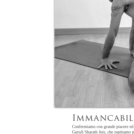
Immancabil
Confermiamo con grande piacere ed 
GuruJi Sharath Jois, che ospitiamo p